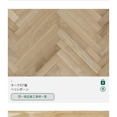
-
オーク57幅
ヘリンボーン
同一商品施工事例一覧