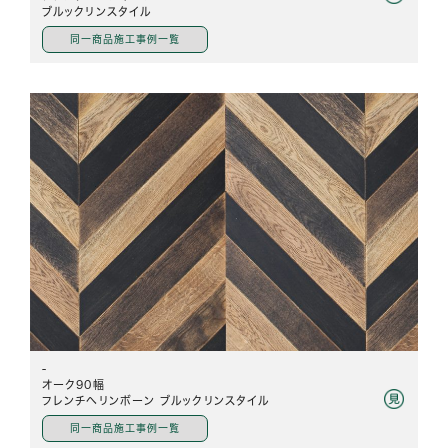
ブルックリンスタイル
同一商品施工事例一覧
-
オーク90幅
フレンチヘリンボーン ブルックリンスタイル
同一商品施工事例一覧