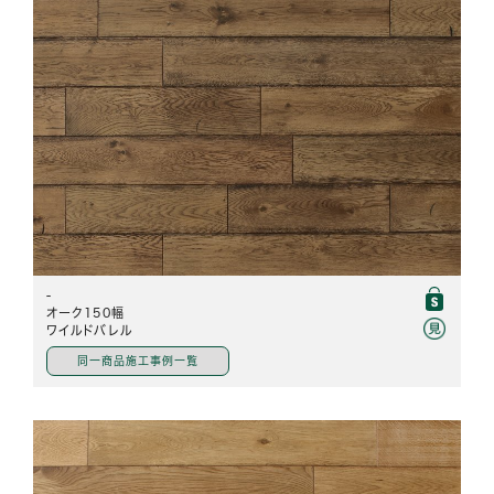
-
オーク150幅
ワイルドバレル
同一商品施工事例一覧