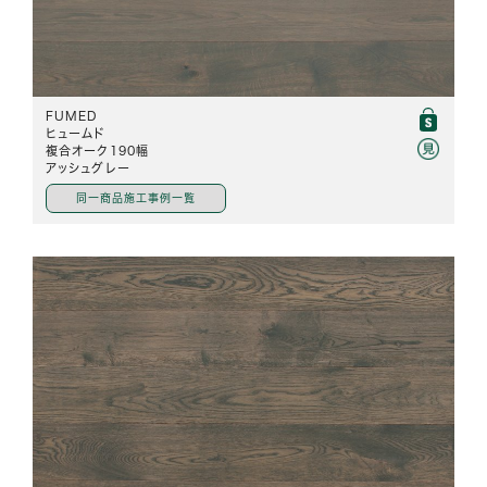
FUMED
ヒュームド
複合オーク190幅
アッシュグレー
同一商品施工事例一覧