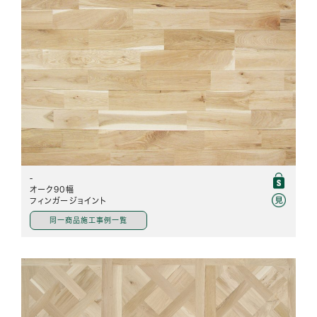
-
オーク90幅
フィンガージョイント
同一商品施工事例一覧