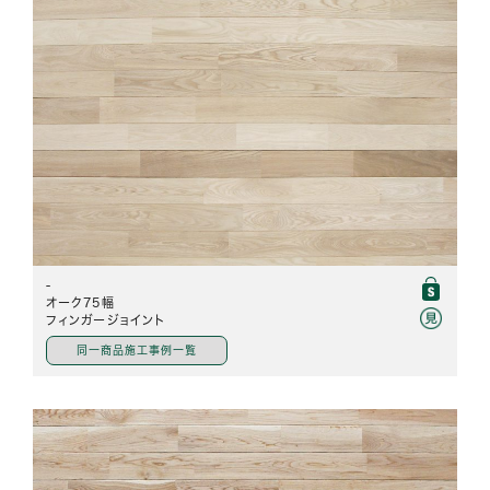
-
オーク75幅
フィンガージョイント
同一商品施工事例一覧