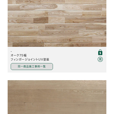
-
オーク75幅
フィンガージョイントUV塗装
同一商品施工事例一覧