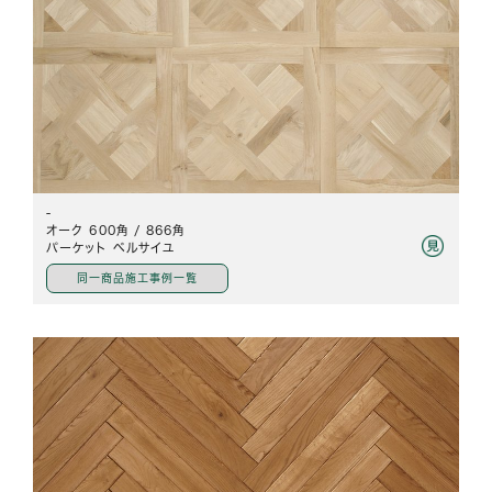
-
オーク 600角 / 866角
パーケット ベルサイユ
同一商品施工事例一覧