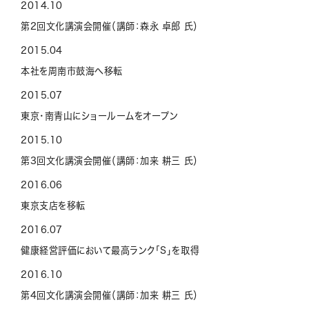
2014.10
第2回文化講演会開催（講師：森永 卓郎 氏）
2015.04
本社を周南市鼓海へ移転
2015.07
東京・南青山にショールームをオープン
2015.10
第3回文化講演会開催（講師：加来 耕三 氏）
2016.06
東京支店を移転
2016.07
健康経営評価において最高ランク「S」を取得
2016.10
第4回文化講演会開催（講師：加来 耕三 氏）