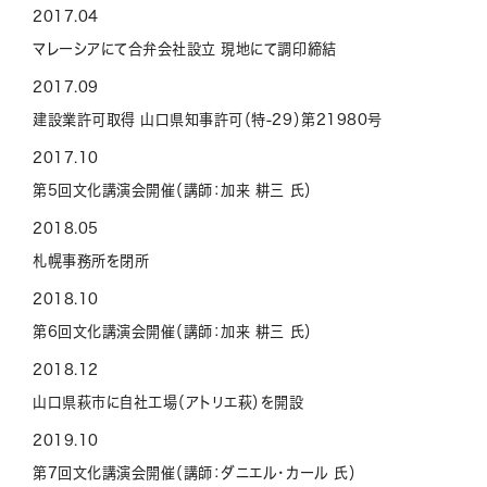
2017.04
マレーシアにて合弁会社設立 現地にて調印締結
2017.09
建設業許可取得 山口県知事許可（特-29）第21980号
2017.10
第5回文化講演会開催（講師：加来 耕三 氏）
2018.05
札幌事務所を閉所
2018.10
第6回文化講演会開催（講師：加来 耕三 氏）
2018.12
山口県萩市に自社工場（アトリエ萩）を開設
2019.10
第7回文化講演会開催（講師：ダニエル・カール 氏）