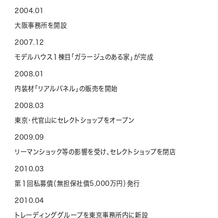
2004.01
大阪事務所を開設
2007.12
モデルハウス１棟目「ガラージュのある家」が完成
2008.01
内装材「リアルパネル」の販売を開始
2008.03
東京・代官山にセレクトショップをオープン
2009.09
リーマンショック等の影響を受け、セレクトショップを閉店
2010.03
第１回私募債（無担保社債5,000万円）発行
2010.04
トレーディンググループを東京事務所内に新設