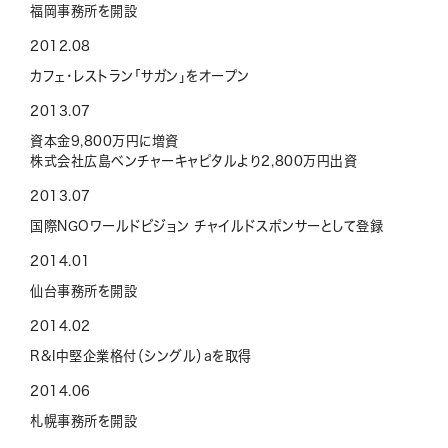
福岡事務所を開設
2012.08
カフェ・レストラン「サガン」をオープン
2013.07
資本金9,800万円に増資
株式会社広島ベンチャーキャピタルより2,800万円出資
2013.07
国際NGOワールドビジョン チャイルドスポンサーとして登録
2014.01
仙台事務所を開設
2014.02
R&I中堅企業格付（シングル）aを取得
2014.06
札幌事務所を開設