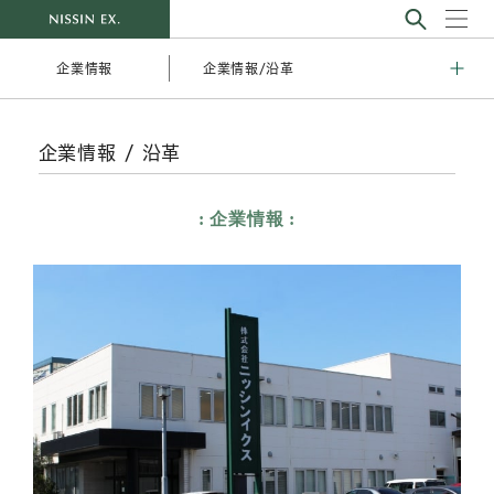
企業情報/沿革
企業情報
企業情報 / 沿革
企業情報