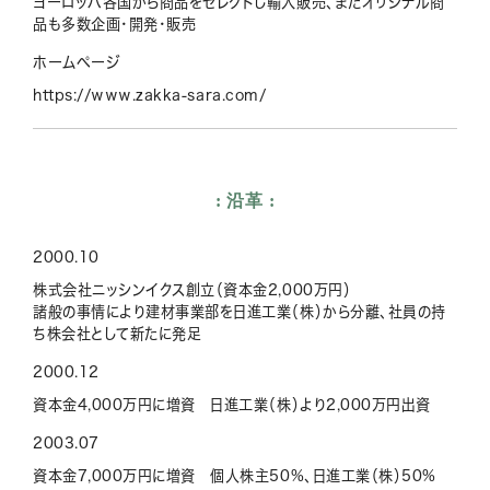
ヨーロッパ各国から商品をセレクトし輸入販売、またオリジナル商
品も多数企画・開発・販売
ホームページ
https://www.zakka-sara.com/
沿革
2000.10
株式会社ニッシンイクス創立（資本金2,000万円）
諸般の事情により建材事業部を日進工業（株）から分離、社員の持
ち株会社として新たに発足
2000.12
資本金4,000万円に増資 日進工業（株）より2,000万円出資
2003.07
資本金7,000万円に増資 個人株主50%、日進工業（株）50%