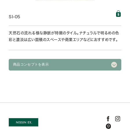
SI-05
天然石の流れる様な静脈が特徴のタイル。ナチュラルで明るめの色
彩と濃淡は広い面積のスペースや商業エリアなどにおすすめです。
商品コンセプトを表示