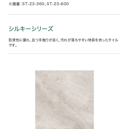
※廃番：ST-23-360、ST-23-600
シルキーシリーズ
防滑性に優れ、且つ手触りが良く、汚れが落ちやすい特長を持ったタイル
です。