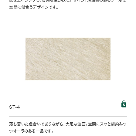
鉄をエイジングし、質感を生かしたデザイン。現場感のあるクールな
空間に似合うデザインです。
ST-4
落ち着いた色合いでありながら、大胆な波面。空間にスッと馴染みつ
つオーラのある一品です。