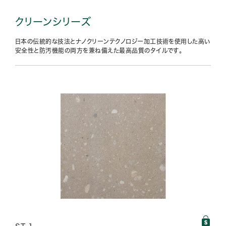
クリーンシリーズ
日本の伝統的な技法とナノクリーンテクノロジー加工技術を使用した高い
安全性と防汚機能の両方を兼ね備えた最高品質のタイルです。