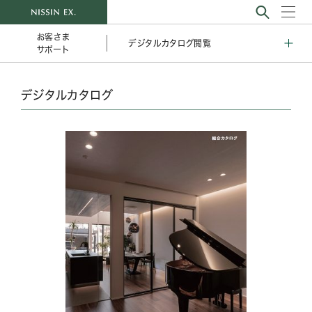
お客さま
デジタルカタログ閲覧
サポート
デジタルカタログ