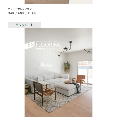
バリューセレクション
OAK / ASH / TEAK
ダウンロード