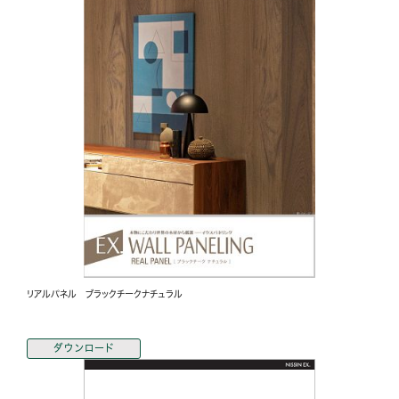
リアルパネル ブラックチークナチュラル
ダウンロード