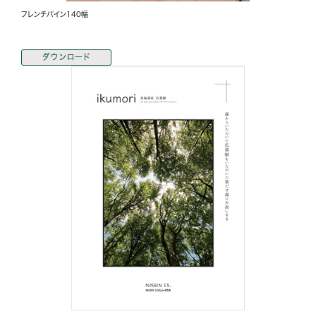
フレンチパイン140幅
ダウンロード