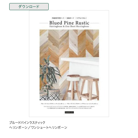
ダウンロード
ブルードパインラスティック
ヘリンボーン／ワンショートヘリンボーン