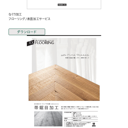
なぐり加工
フローリング/表面加工サービス
ダウンロード