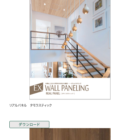
リアルパネル タモラスティック
ダウンロード