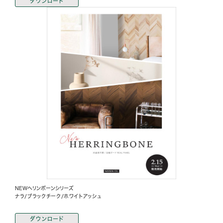
ダウンロード
NEWヘリンボーンシリーズ
ナラ/ブラックチーク/ホワイトアッシュ
ダウンロード