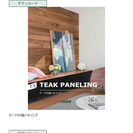
ダウンロード
チーク90幅パネリング