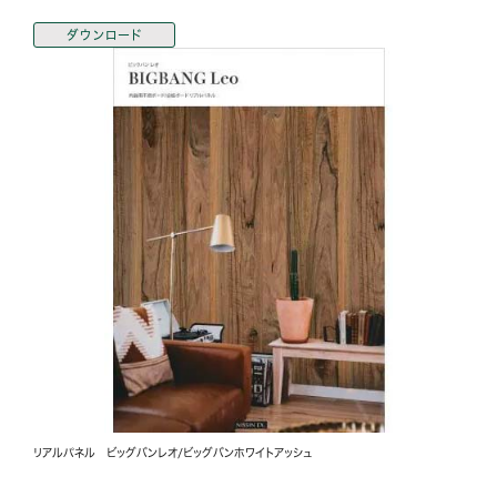
ダウンロード
リアルパネル ビッグバンレオ/ビッグバンホワイトアッシュ