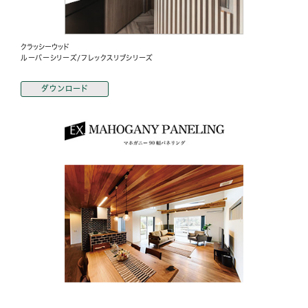
クラッシーウッド
ルーバーシリーズ/フレックスリブシリーズ
ダウンロード