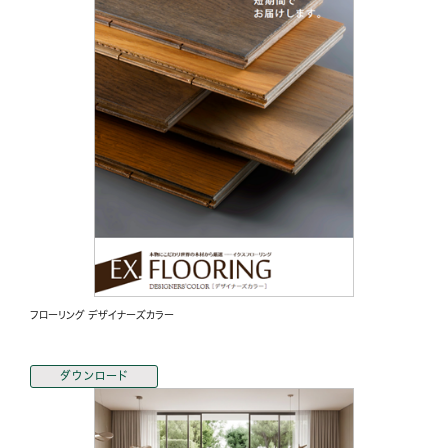
フローリング デザイナーズカラー
ダウンロード