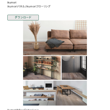
ikumori
ikumoriパネル/ikumoriフローリング
ダウンロード
ikumoriカラーバリエーション