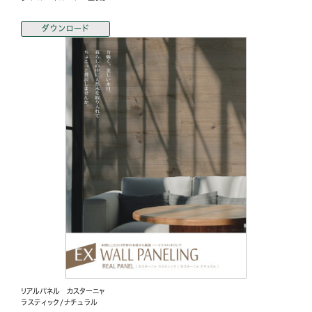
ダウンロード
リアルパネル カスターニャ
ラスティック/ナチュラル