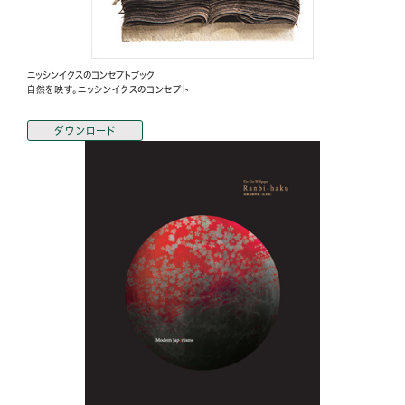
ニッシンイクスのコンセプトブック
自然を映す。ニッシンイクスのコンセプト
ダウンロード