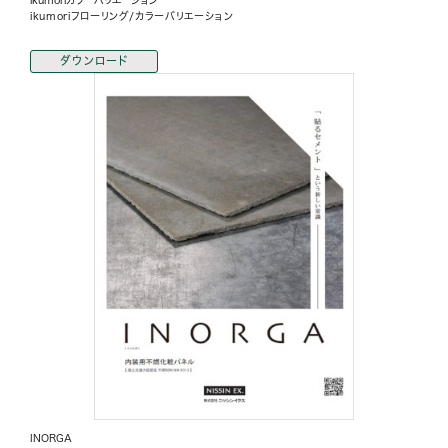
ikumoriフローリング/カラーバリエーション
ダウンロード
INORGA