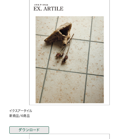
イクスアータイル
新商品/6商品
ダウンロード