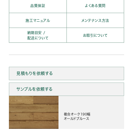
品質保証
よくある質問
施工マニュアル
メンテナンス方法
納期目安 /
お取引について
配送について
見積もりを依頼する
サンプルを依頼する
複合オーク190幅
オールドブルース