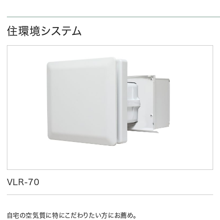
住環境システム
VLR-70
自宅の空気質に特にこだわりたい方にお薦め。