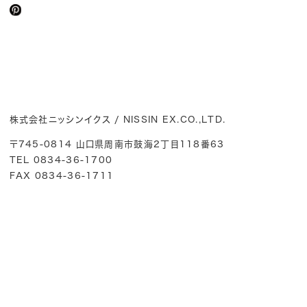
株式会社ニッシンイクス / NISSIN EX.CO.,LTD.
〒745-0814 山口県周南市鼓海2丁目118番63
TEL 0834-36-1700
FAX 0834-36-1711