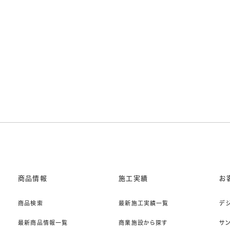
商品情報
施工実績
お
商品検索
最新施工実績一覧
デ
最新商品情報一覧
商業施設から探す
サ