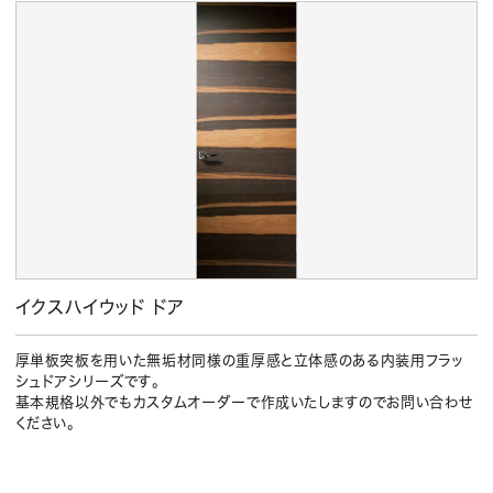
イクスハイウッド ドア
厚単板突板を用いた無垢材同様の重厚感と立体感のある内装用フラッ
シュドアシリーズです。
基本規格以外でもカスタムオーダーで作成いたしますのでお問い合わせ
ください。