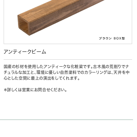
アンティークビーム
国産の杉材を使用したアンティークな化粧梁です。古木風の荒削りでナ
チュラルな加工と、環境に優しい自然塗料でのカラーリングは、天井を中
心とした空間に最上の演出をしてくれます。
＊詳しくは営業にお問合せください。