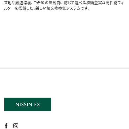
立地や周辺環境、ご希望の空気質に応じて選べる種類豊富な高性能フィ
ルターを搭載した、新しい熱交換換気システムです。