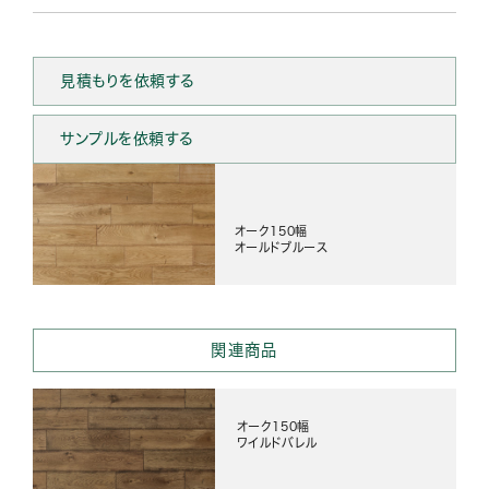
見積もりを依頼する
サンプルを依頼する
オーク150幅
オールドブルース
関連商品
オーク150幅
ワイルドバレル