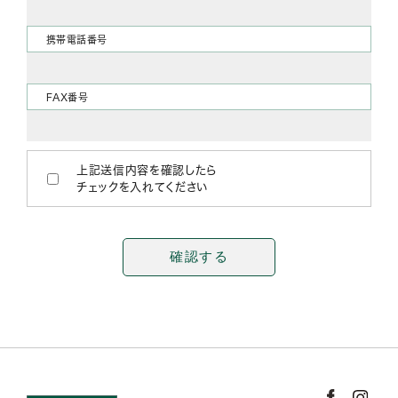
携帯電話番号
FAX番号
上記送信内容を確認したら
チェックを入れてください