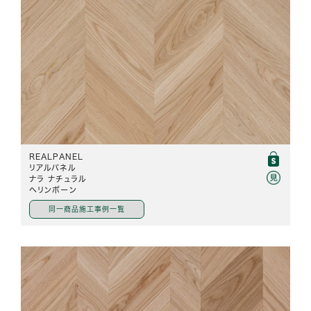
REALPANEL
リアルパネル
ナラ ナチュラル
ヘリンボーン
同一商品施工事例一覧