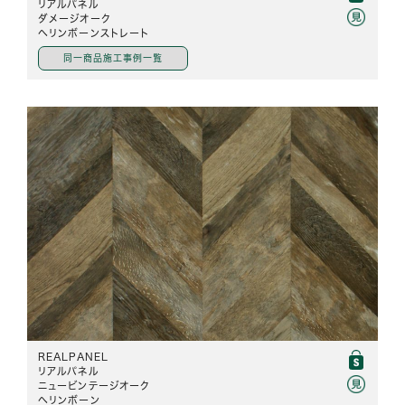
リアルパネル
ダメージオーク
ヘリンボーンストレート
同一商品施工事例一覧
REALPANEL
リアルパネル
ニュービンテージオーク
ヘリンボーン