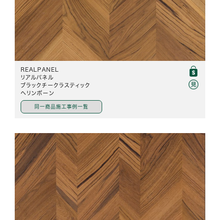
REALPANEL
リアルパネル
ブラックチークラスティック
ヘリンボーン
同一商品施工事例一覧