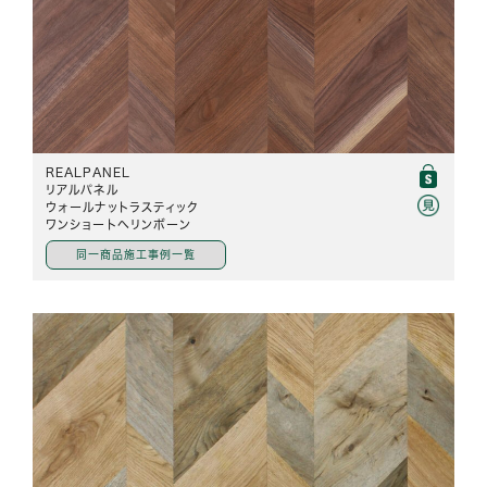
REALPANEL
リアルパネル
ウォールナットラスティック
ワンショートヘリンボーン
同一商品施工事例一覧