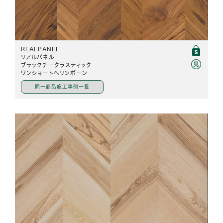
REALPANEL
リアルパネル
ブラックチークラスティック
ワンショートヘリンボーン
同一商品施工事例一覧