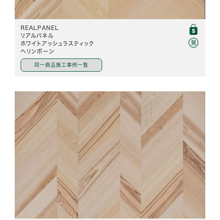
REALPANEL
リアルパネル
ホワイトアッシュラスティック
ヘリンボーン
同一商品施工事例一覧