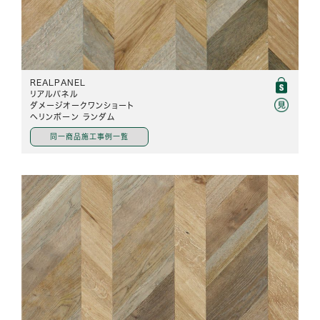
REALPANEL
リアルパネル
ダメージオークワンショート
ヘリンボーン ランダム
同一商品施工事例一覧