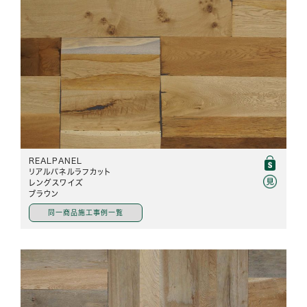
REALPANEL
リアルパネルラフカット
レングスワイズ
ブラウン
同一商品施工事例一覧