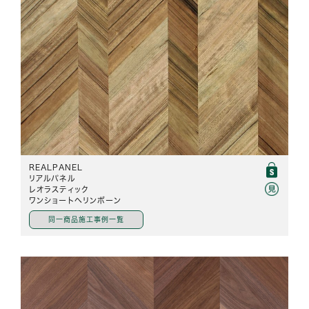
REALPANEL
リアルパネル
レオラスティック
ワンショートヘリンボーン
同一商品施工事例一覧