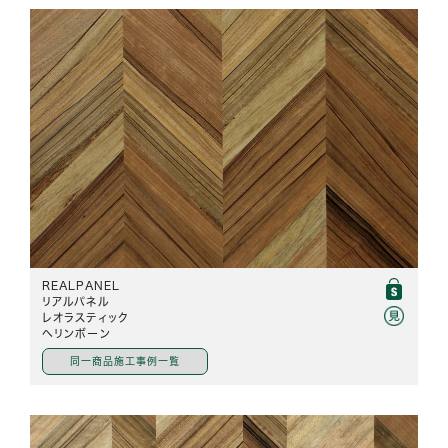
REALPANEL
リアルパネル
レオラスティック
ヘリンボーン
同一商品施工事例一覧