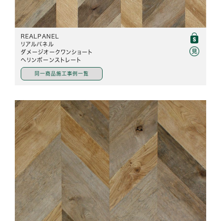
REALPANEL
リアルパネル
ダメージオークワンショート
ヘリンボーンストレート
同一商品施工事例一覧