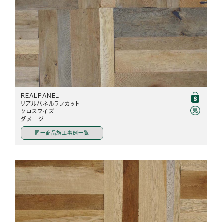
REALPANEL
リアルパネルラフカット
クロスワイズ
ダメージ
同一商品施工事例一覧