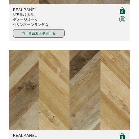
REALPANEL
リアルパネル
ダメージオーク
ヘリンボーンランダム
同一商品施工事例一覧
REALPANEL