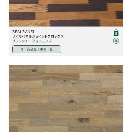
REALPANEL
リアルパネルジョイントブロックス
ブラックチーク＆ウェンジ
同一商品施工事例一覧