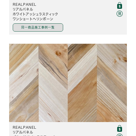
REALPANEL
リアルパネル
ホワイトアッシュラスティック
ワンショートヘリンボーン
同一商品施工事例一覧
REALPANEL
リアルパネル