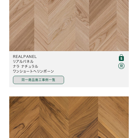
REALPANEL
リアルパネル
ナラ ナチュラル
ワンショートヘリンボーン
同一商品施工事例一覧