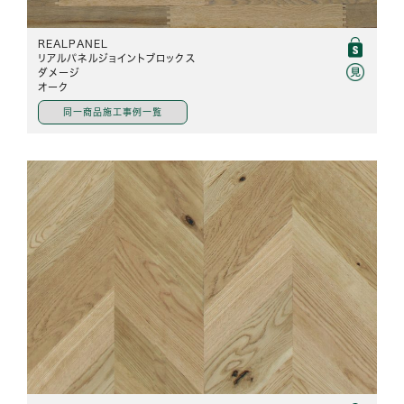
REALPANEL
リアルパネルジョイントブロックス
ダメージ
オーク
同一商品施工事例一覧