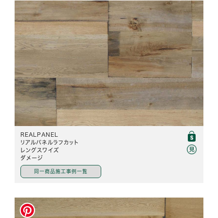
REALPANEL
リアルパネルラフカット
レングスワイズ
ダメージ
同一商品施工事例一覧