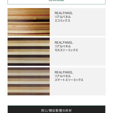
REALPANEL
リアルパネル
エコミックス
REALPANEL
リアルパネル
モカスリーミックス
REALPANEL
リアルパネル
スマートスリーミックス
同じ/類似樹種の床材