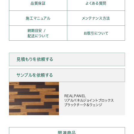
品質保証
よくある質問
施工マニュアル
メンテナンス方法
納期目安 /
お取引について
配送について
見積もりを依頼する
サンプルを依頼する
REALPANEL
リアルパネルジョイントブロックス
ブラックチーク＆ウェンジ
関連商品