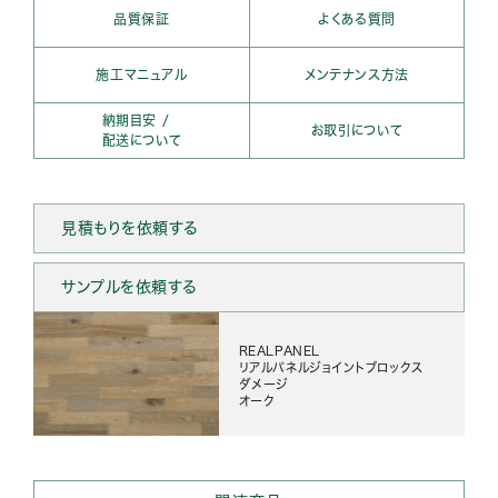
品質保証
よくある質問
施工マニュアル
メンテナンス方法
納期目安 /
お取引について
配送について
見積もりを依頼する
サンプルを依頼する
REALPANEL
リアルパネルジョイントブロックス
ダメージ
オーク