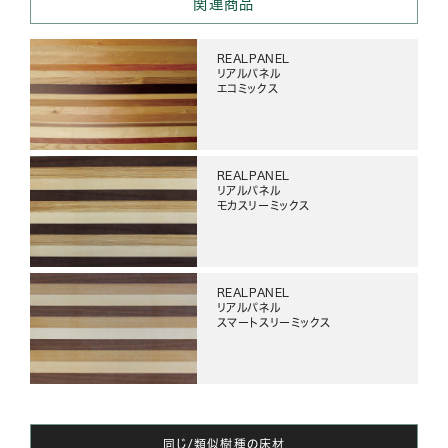
関連商品
REALPANEL
リアルパネル
エコミックス
REALPANEL
リアルパネル
モカスリーミックス
REALPANEL
リアルパネル
スマートスリーミックス
同じ/類似樹種の床材