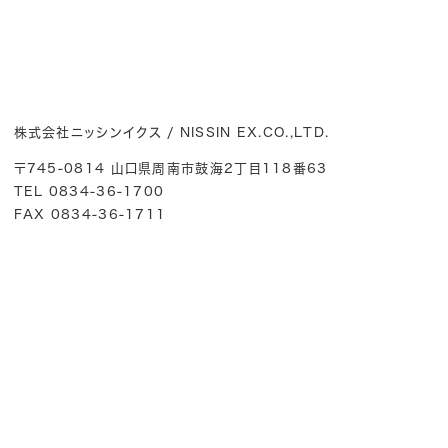
株式会社ニッシンイクス / NISSIN EX.CO.,LTD.
〒745-0814 山口県周南市鼓海2丁目118番63
TEL 0834-36-1700
FAX 0834-36-1711