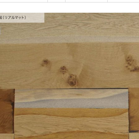
装（リアルマット）