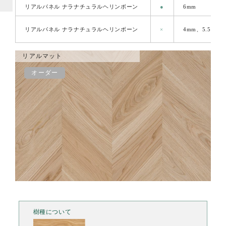
リアルパネル ナラナチュラルヘリンボーン
●
6mm
リアルパネル ナラナチュラルヘリンボーン
×
4mm、5.5mm
リアルマット
オーダー
樹種について