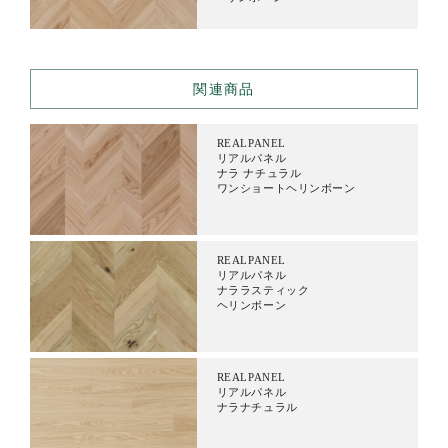
関連商品
REALPANEL
リアルパネル
ナラ ナチュラル
ワンショートヘリンボーン
REALPANEL
リアルパネル
ナララスティック
ヘリンボーン
REALPANEL
リアルパネル
ナラナチュラル