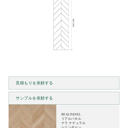
見積もりを依頼する
サンプルを依頼する
REALPANEL
リアルパネル
ナラ ナチュラル
ヘリンボーン