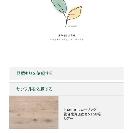
見積もりを依頼する
サンプルを依頼する
ikumoriフローリング
複合北海道産セン150幅
シアー