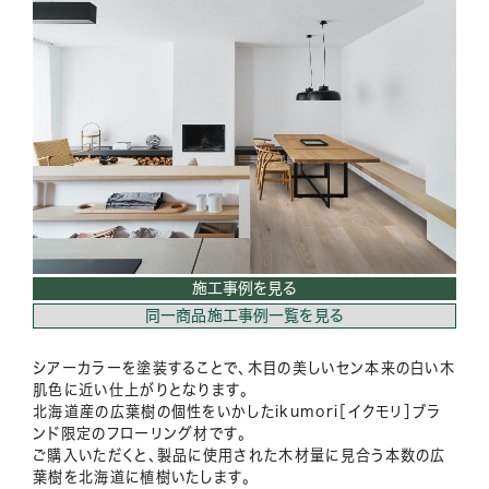
施工事例を見る
同一商品施工事例一覧を見る
シアーカラーを塗装することで、木目の美しいセン本来の白い木
肌色に近い仕上がりとなります。
北海道産の広葉樹の個性をいかしたikumori［イクモリ］ブラ
ンド限定のフローリング材です。
ご購入いただくと、製品に使用された木材量に見合う本数の広
葉樹を北海道に植樹いたします。