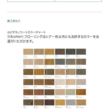
施工例など
ルビオモノコートカラーチャート
※ikumori フローリングはシアー色以外にもお好きなカラーをお
選びいただけます。