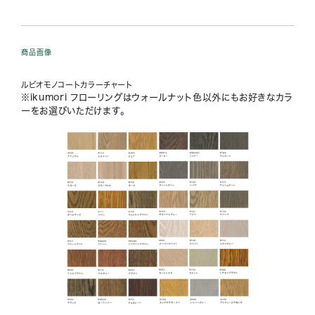
商品画像
ルビオモノコートカラーチャート
※ikumori フローリングはウォールナット色以外にもお好きなカラ
ーをお選びいただけます。