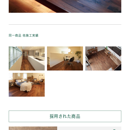
同一商品 他施工実績
採用された商品