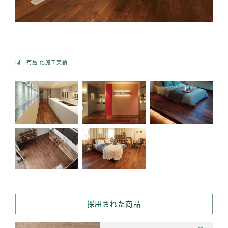
同一商品 他施工実績
採用された商品