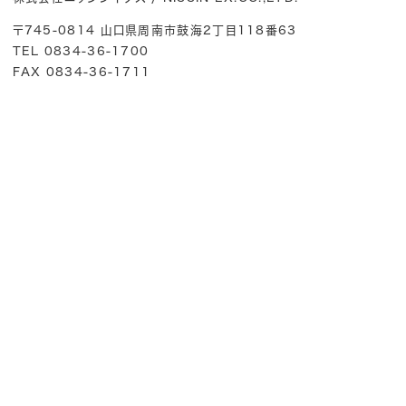
〒745-0814 山口県周南市鼓海2丁目118番63
TEL 0834-36-1700
FAX 0834-36-1711