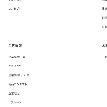
コンセプト
塗
納期
お
企業情報
お
企業情報一覧
一
ごあいさつ
企業情報 / 沿革
商品コンセプト
企業理念
リクルート