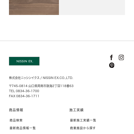
株式会社ニッシンイクス / NISSIN EX.CO.,LTD.
〒745-0814 山口県周南市鼓海2丁目118番63
TEL 0834-36-1700
FAX 0834-36-1711
商品情報
施工実績
商品検索
最新施工実績一覧
最新商品情報一覧
商業施設から探す