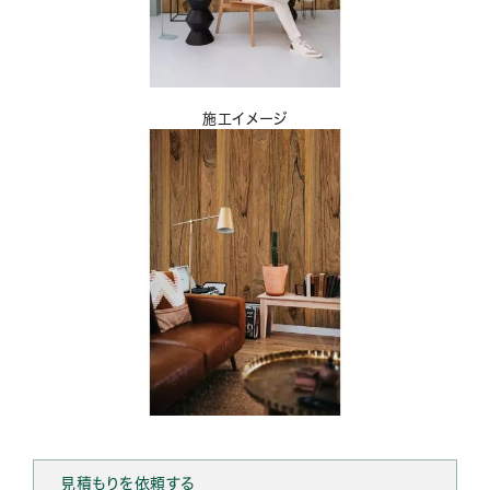
施工イメージ
見積もりを依頼する