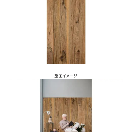
施工イメージ