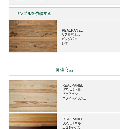
サンプルを依頼する
REALPANEL
リアルパネル
ビッグバン
レオ
関連商品
REALPANEL
リアルパネル
ビッグバン
ホワイトアッシュ
REALPANEL
リアルパネル
エコミックス