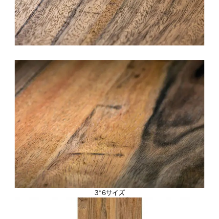
3*6サイズ