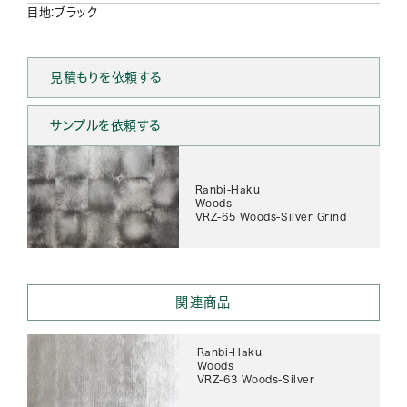
目地:ブラック
見積もりを依頼する
サンプルを依頼する
Ranbi-Haku
Woods
VRZ-65 Woods-Silver Grind
関連商品
Ranbi-Haku
Woods
VRZ-63 Woods-Silver