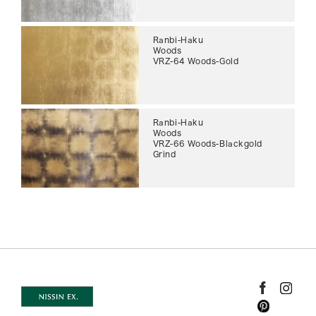
Ranbi-Haku
Woods
VRZ-64 Woods-Gold
Ranbi-Haku
Woods
VRZ-66 Woods-Blackgold
Grind