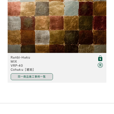
Ranbi-Haku
MIX
VRP-40
Cohaku ［琥珀］
同一商品施工事例一覧