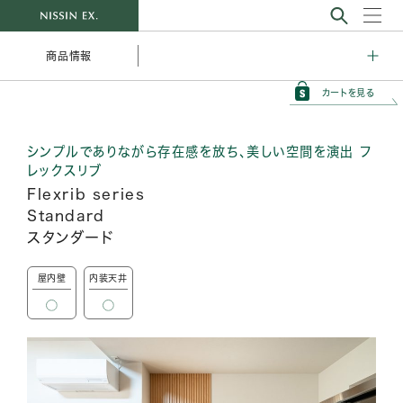
商品情報
カートを見る
シンプルでありながら存在感を放ち、美しい空間を演出 フ
レックスリブ
Flexrib series
Standard
スタンダード
屋内壁
内装天井