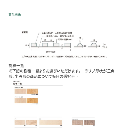
商品画像
樹種一覧
※下記の樹種一覧よりお選びいただけます。 ※リブ形状が三角
形、半円形の商品について板目の選択不可