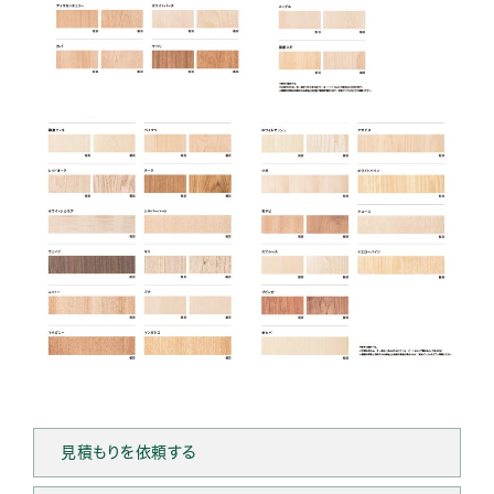
見積もりを依頼する