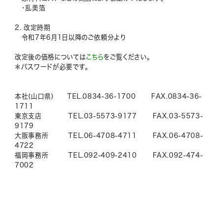
・乱美箔
2. 改定時期
令和7年6月1日以降のご依頼分より
改定後の価格については
こちら
をご覧ください。
＊パスワードが必要です。
本社(山口県) TEL.0834-36-1700 FAX.0834-36-
1711
東京支店 TEL.03-5573-9177 FAX.03-5573-
9179
大阪事務所 TEL.06-4708-4711 FAX.06-4708-
4722
福岡事務所 TEL.092-409-2410 FAX.092-474-
7002