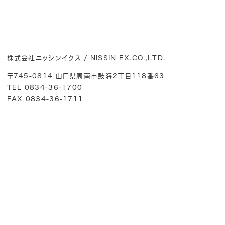
株式会社ニッシンイクス / NISSIN EX.CO.,LTD.
〒745-0814 山口県周南市鼓海2丁目118番63
TEL 0834-36-1700
FAX 0834-36-1711