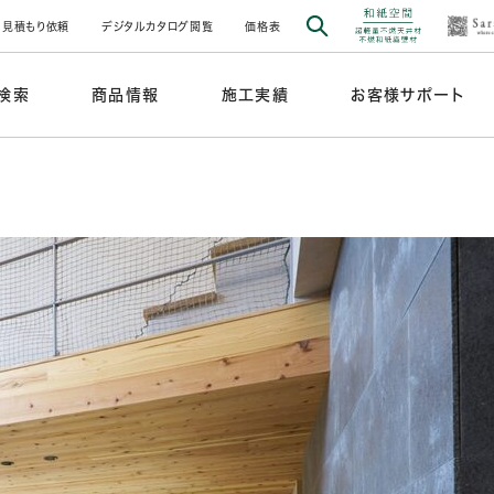
見積もり依頼
デジタルカタログ閲覧
価格表
検索
商品情報
施工実績
お客様サポート