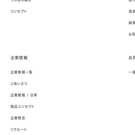
コンセプト
塗
納期
お
企業情報
お
企業情報一覧
一
ごあいさつ
企業情報 / 沿革
商品コンセプト
企業理念
リクルート