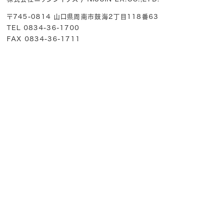
〒745-0814 山口県周南市鼓海2丁目118番63
TEL 0834-36-1700
FAX 0834-36-1711