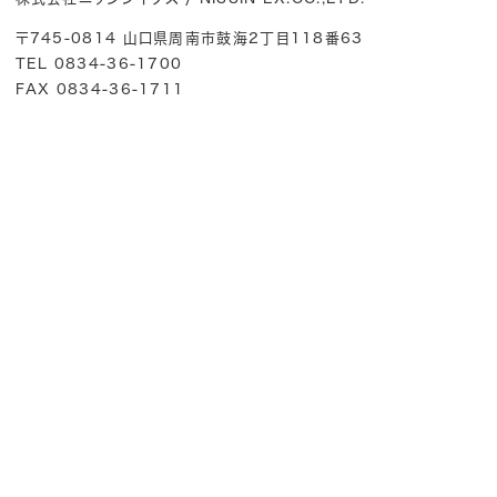
〒745-0814 山口県周南市鼓海2丁目118番63
TEL 0834-36-1700
FAX 0834-36-1711