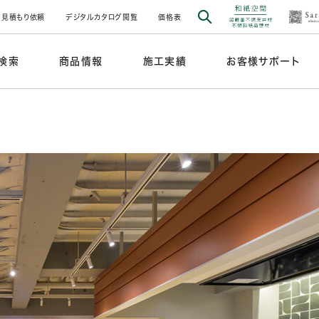
見積もり依頼
デジタルカタログ閲覧
価格表
検索
商品情報
施工実績
お客様サポート