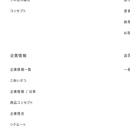
コンセプト
塗
納期
お
企業情報
お
企業情報一覧
一
ごあいさつ
企業情報 / 沿革
商品コンセプト
企業理念
リクルート