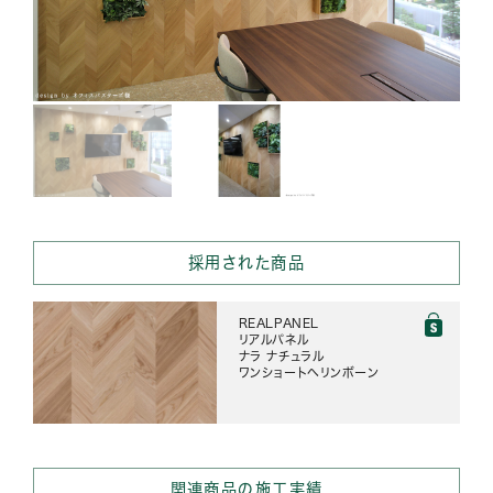
採用された商品
REALPANEL
リアルパネル
ナラ ナチュラル
ワンショートヘリンボーン
関連商品の施工実績