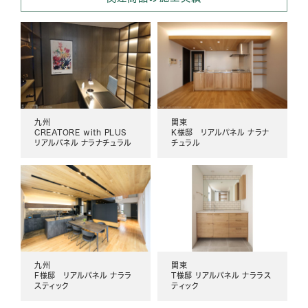
九州
関東
CREATORE with PLUS
K様邸 リアルパネル ナラナ
リアルパネル ナラナチュラル
チュラル
九州
関東
F様邸 リアルパネル ナララ
T様邸 リアルパネル ナララス
スティック
ティック