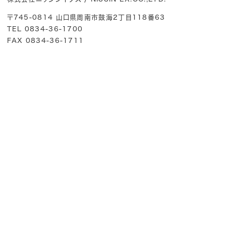
〒745-0814 山口県周南市鼓海2丁目118番63
TEL 0834-36-1700
FAX 0834-36-1711