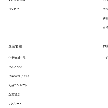
コンセプト
塗
納期
お
企業情報
お
企業情報一覧
一
ごあいさつ
企業情報 / 沿革
商品コンセプト
企業理念
リクルート