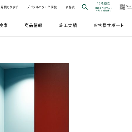
見積もり依頼
デジタルカタログ閲覧
価格表
検索
商品情報
施工実績
お客様サポート