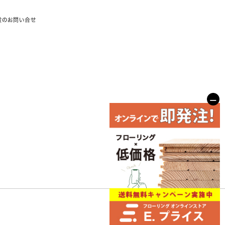
般のお問い合せ
−