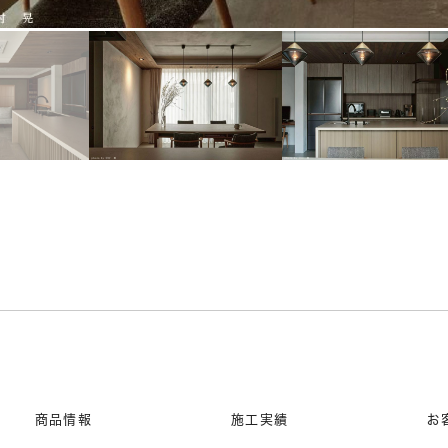
商品情報
施工実績
お