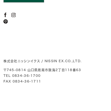
株式会社ニッシンイクス / NISSIN EX.CO.,LTD.
〒745-0814 山口県周南市鼓海2丁目118番63
TEL 0834-36-1700
FAX 0834-36-1711