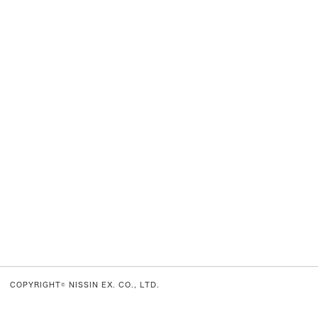
COPYRIGHT© NISSIN EX. CO., LTD.