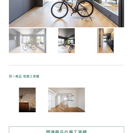
同一商品 他施工実績
関連商品の施工実績