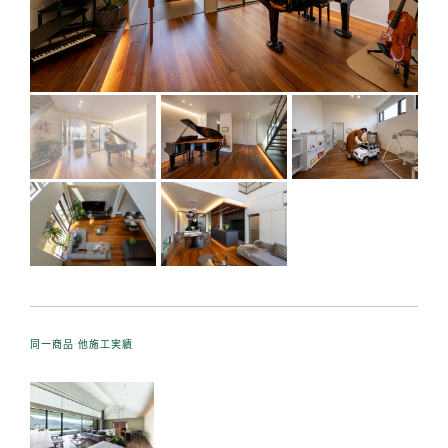
同一商品 他施工実績