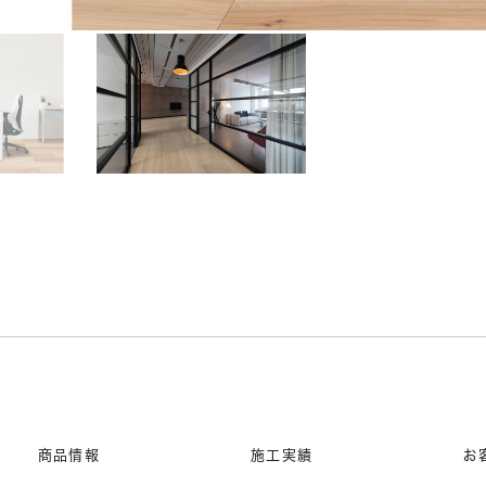
商品情報
施工実績
お