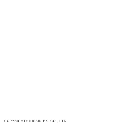
COPYRIGHT© NISSIN EX. CO., LTD.