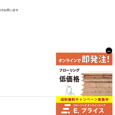
般のお問い合せ
−