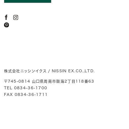
株式会社ニッシンイクス / NISSIN EX.CO.,LTD.
〒745-0814 山口県周南市鼓海2丁目118番63
TEL 0834-36-1700
FAX 0834-36-1711