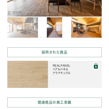
採用された商品
REALPANEL
リアルパネル
ナラナチュラル
関連商品の施工実績