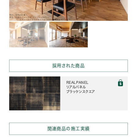
採用された商品
REALPANEL
リアルパネル
ブラッケンスクエア
関連商品の施工実績