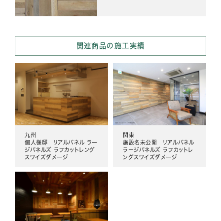
関連商品の施工実績
九州
関東
個人様邸 リアルパネル ラー
施設名未公開 リアルパネル
ジパネルズ ラフカットレング
ラージパネルズ ラフカットレ
スワイズダメージ
ングスワイズダメージ