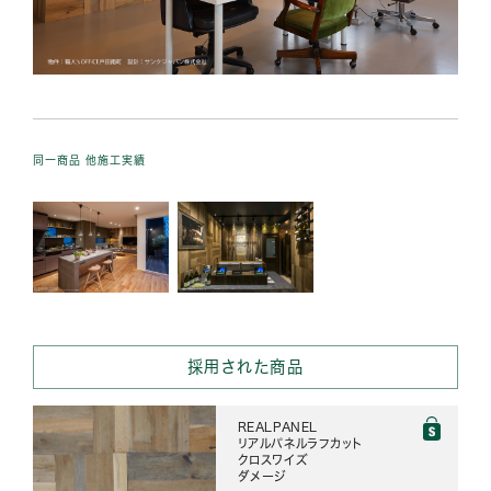
同一商品 他施工実績
採用された商品
REALPANEL
リアルパネルラフカット
クロスワイズ
ダメージ