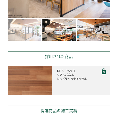
採用された商品
REALPANEL
リアルパネル
レッドサペリナチュラル
関連商品の施工実績