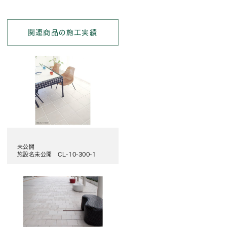
関連商品の施工実績
未公開
施設名未公開 CL-10-300-1