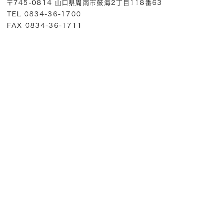
〒745-0814 山口県周南市鼓海2丁目118番63
TEL 0834-36-1700
FAX 0834-36-1711