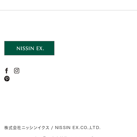
株式会社ニッシンイクス / NISSIN EX.CO.,LTD.