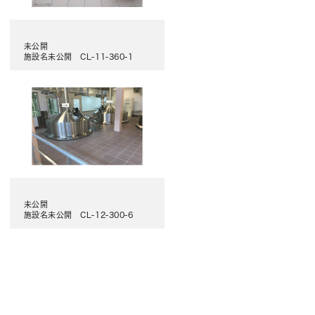
未公開
施設名未公開 CL-11-360-1
未公開
施設名未公開 CL-12-300-6