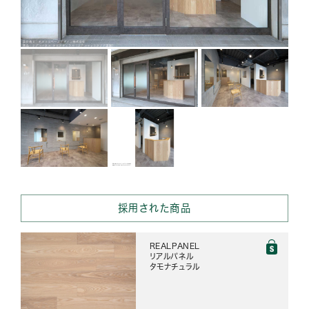
採用された商品
REALPANEL
リアルパネル
タモナチュラル