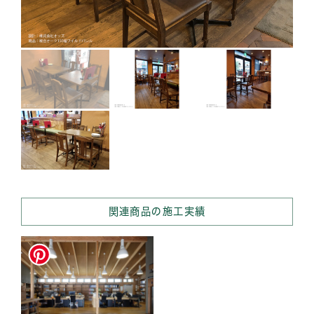
関連商品の施工実績