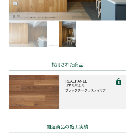
採用された商品
REALPANEL
リアルパネル
ブラックチークラスティック
関連商品の施工実績