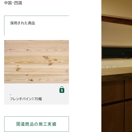
中国・四国
採用された商品
-
フレンチパイン170幅
関連商品の施工実績