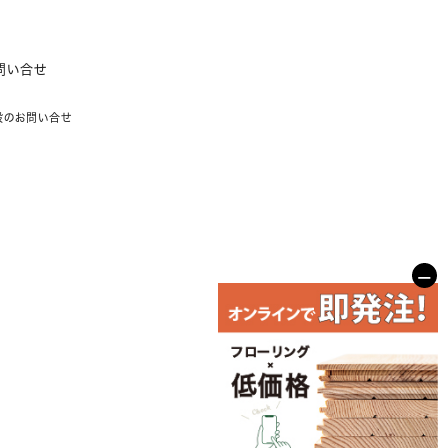
問い合せ
般のお問い合せ
−