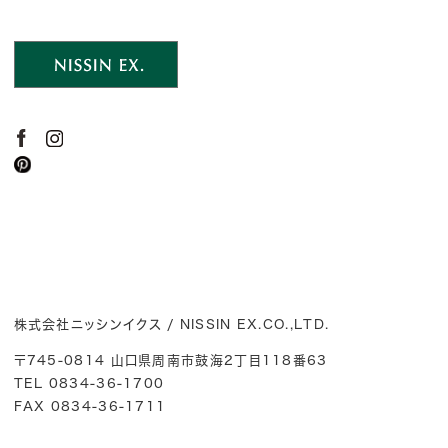
株式会社ニッシンイクス / NISSIN EX.CO.,LTD.
〒745-0814 山口県周南市鼓海2丁目118番63
TEL 0834-36-1700
FAX 0834-36-1711