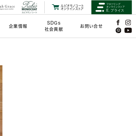
ルビオモノコート
オンラインストア
SDGs
企業情報
お問い合せ
社会貢献