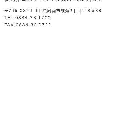
〒745-0814 山口県周南市鼓海2丁目118番63
TEL 0834-36-1700
FAX 0834-36-1711