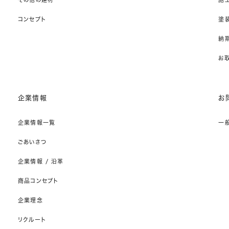
コンセプト
塗
納期
お
企業情報
お
企業情報一覧
一
ごあいさつ
企業情報 / 沿革
商品コンセプト
企業理念
リクルート