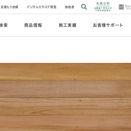
見積もり依頼
デジタルカタログ閲覧
価格表
検索
商品情報
施工実績
お客様サポート