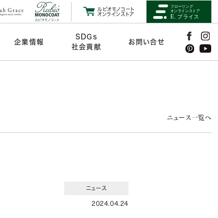
ルビオモノコート
オンラインストア
SDGs
企業情報
お問い合せ
社会貢献
ニュース一覧へ
ニュース
2024.04.24