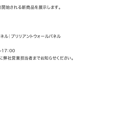
売開始される新商品を展示します。
ネル｜プリリアントウォールパネル
～17：00
に弊社営業担当者までお知らせください。