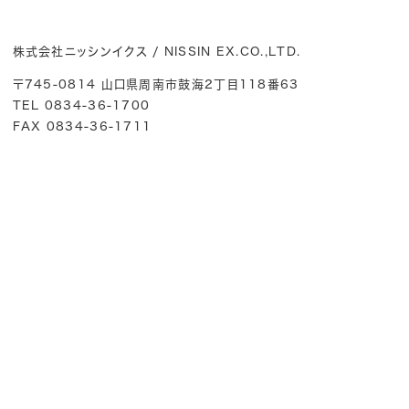
株式会社ニッシンイクス / NISSIN EX.CO.,LTD.
〒745-0814 山口県周南市鼓海2丁目118番63
TEL 0834-36-1700
FAX 0834-36-1711