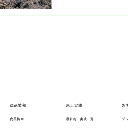
商品情報
施工実績
お
商品検索
最新施工実績一覧
デ