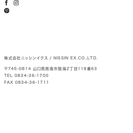
株式会社ニッシンイクス / NISSIN EX.CO.,LTD.
〒745-0814 山口県周南市鼓海2丁目118番63
TEL 0834-36-1700
FAX 0834-36-1711