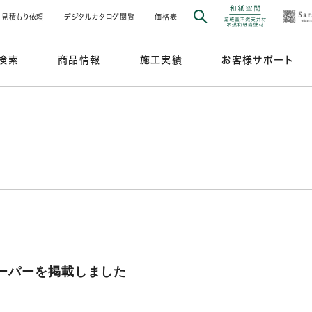
見積もり依頼
デジタルカタログ閲覧
価格表
検索
商品情報
施工実績
お客様サポート
トペーパーを掲載しました