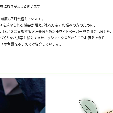
誠にありがとうございます。
知度も7割を超えています。
ビスを求められる機会が増え、対応方法にお悩みの方のために、
、13、12に貢献する方法をまとめたホワイトペーパーをご用意しました。
づくりをご提案し続けてきたニッシンイクスだからこそお伝えできる、
Gsの背景をふまえてご紹介しています。