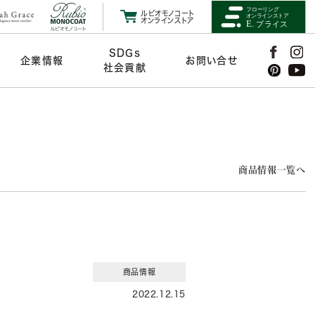
ルビオモノコート
オンラインストア
SDGs
企業情報
お問い合せ
社会貢献
商品情報一覧へ
商品情報
2022.12.15