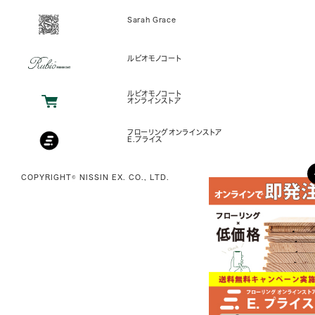
Sarah Grace
ルビオモノコート
ルビオモノコート
オンラインストア
フローリングオンラインストア
E.プライス
COPYRIGHT© NISSIN EX. CO., LTD.