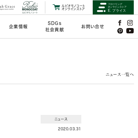
ルビオモノコート
オンラインストア
SDGs
企業情報
お問い合せ
社会貢献
ニュース一覧へ
ニュース
2020.03.31