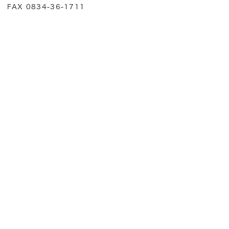
FAX 0834-36-1711