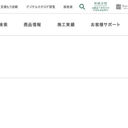
見積もり依頼
デジタルカタログ閲覧
価格表
検索
商品情報
施工実績
お客様サポート