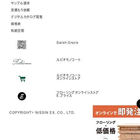
サンプル請求
見積もり依頼
デジタルカタログ閲覧
価格表
和紙空間
Sarah Grace
ルビオモノコート
ルビオモノコート
オンラインストア
フローリングオンラインストア
E.プライス
COPYRIGHT© NISSIN EX. CO., LTD.