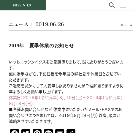
ニュース ｜ 2019.06.26
ニュース
2019年 夏季休業のお知らせ
いつもニッシンイクスをご愛顧賜りまして、誠にありがとうございま
す。
誠に勝手ながら、下記日程を今年度の弊社夏季休業日とさせてい
ただきます。
ご迷惑をおかけして大変申し訳ありませんがご理解賜りますよう何
卒よろしくお願い申し上げます。
休業日：2019年（令和元年）8月10日(土)～2019年（令和元年）
8月18日（日）
■各種お問い合わせなど 休業中にいただいたメール・FAXでのお
問い合わせにつきましては、 2019年8月19日（月）以降、順次ご
連絡させていただきます。