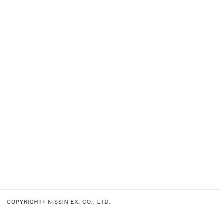
COPYRIGHT© NISSIN EX. CO., LTD.