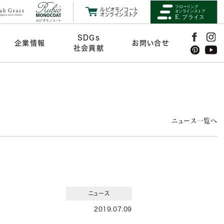
ルビオモノコート
オンラインストア
SDGs
企業情報
お問い合せ
社会貢献
ニュース一覧へ
ニュース
2019.07.09