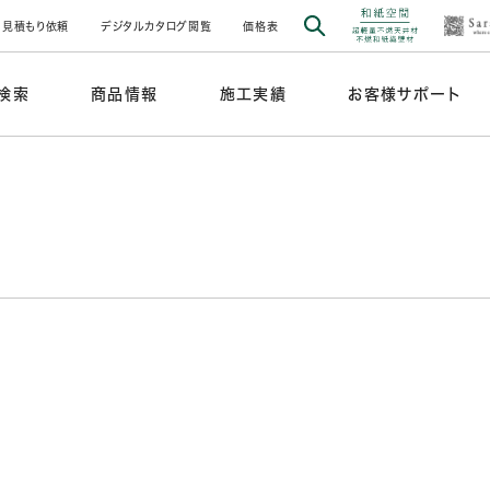
見積もり依頼
デジタルカタログ閲覧
価格表
検索
商品情報
施工実績
お客様サポート