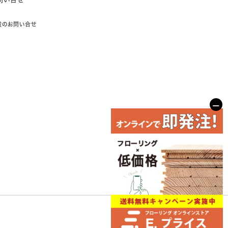
般のお問い合せ
−