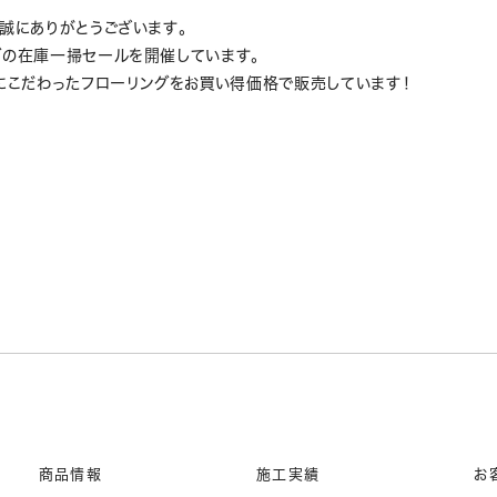
誠にありがとうございます。
グの在庫一掃セールを開催しています。
質にこだわったフローリングをお買い得価格で販売しています！
商品情報
施工実績
お