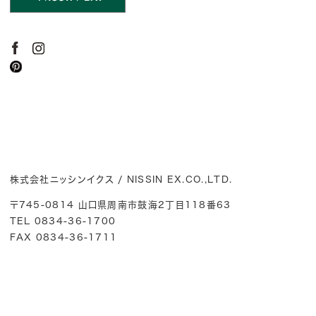
株式会社ニッシンイクス / NISSIN EX.CO.,LTD.
〒745-0814 山口県周南市鼓海2丁目118番63
TEL 0834-36-1700
FAX 0834-36-1711