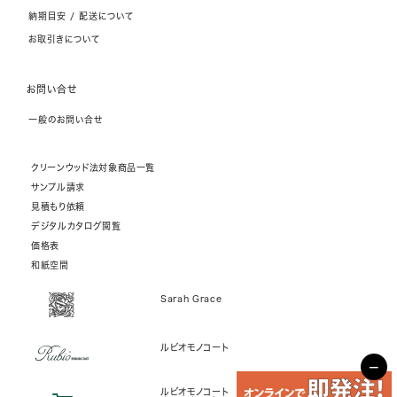
納期目安 / 配送について
お取引きについて
お問い合せ
一般のお問い合せ
クリーンウッド法対象商品一覧
サンプル請求
見積もり依頼
デジタルカタログ閲覧
価格表
和紙空間
Sarah Grace
ルビオモノコート
−
ルビオモノコート